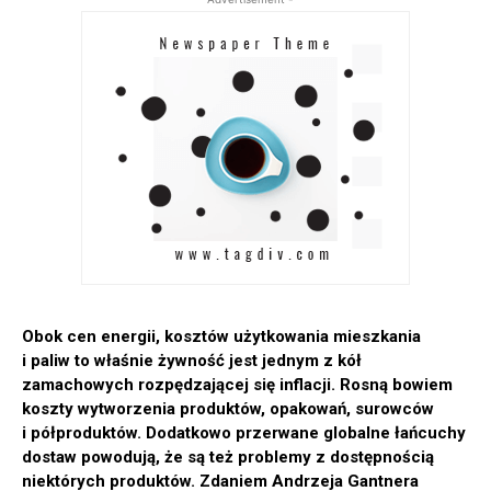
Obok cen energii, kosztów użytkowania mieszkania
i paliw to właśnie żywność jest jednym z kół
zamachowych rozpędzającej się inflacji. Rosną bowiem
koszty wytworzenia produktów, opakowań, surowców
i półproduktów. Dodatkowo przerwane globalne łańcuchy
dostaw powodują, że są też problemy z dostępnością
niektórych produktów. Zdaniem Andrzeja Gantnera