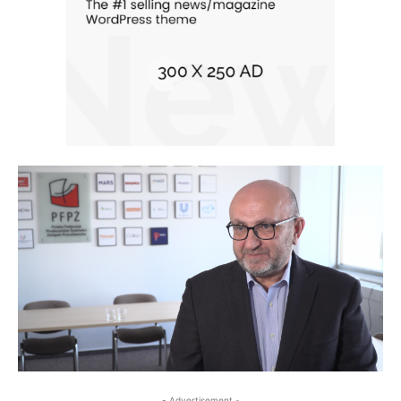
- Advertisement -