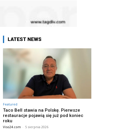
LATEST NEWS
Featured
Taco Bell stawia na Polskę. Pierwsze
restauracje pojawią się już pod koniec
roku
Viso24.com
-
5 sierpnia 2026