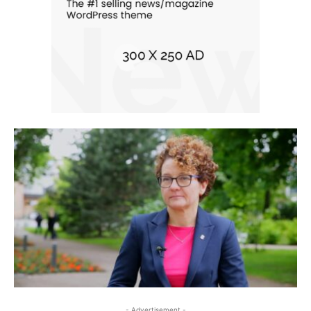
- Advertisement -