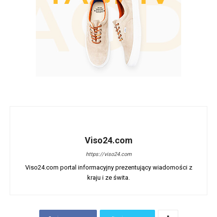
Viso24.com
https://viso24.com
Viso24.com portal informacyjny prezentujący wiadomości z
kraju i ze świta.