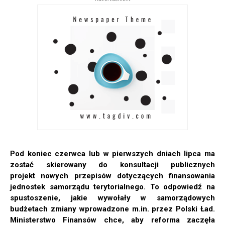
Pod koniec czerwca lub w pierwszych dniach lipca ma
zostać skierowany do konsultacji publicznych
projekt nowych przepisów dotyczących finansowania
jednostek samorządu terytorialnego. To odpowiedź na
spustoszenie, jakie wywołały w samorządowych
budżetach zmiany wprowadzone m.in. przez Polski Ład.
Ministerstwo Finansów chce, aby reforma zaczęła