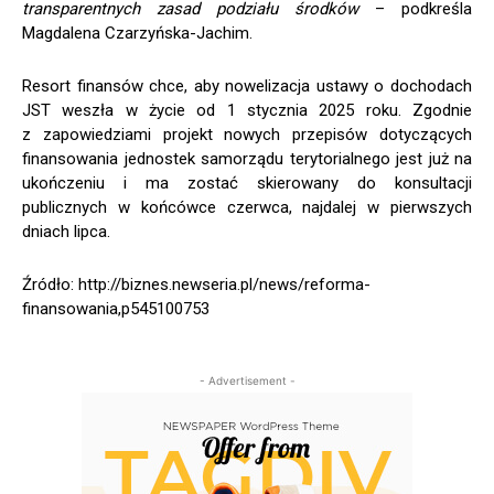
transparentnych zasad podziału środków
– podkreśla
Magdalena Czarzyńska-Jachim.
Resort finansów chce, aby nowelizacja ustawy o dochodach
JST weszła w życie od 1 stycznia 2025 roku. Zgodnie
z zapowiedziami projekt nowych przepisów dotyczących
finansowania jednostek samorządu terytorialnego jest już na
ukończeniu i ma zostać skierowany do konsultacji
publicznych w końcówce czerwca, najdalej w pierwszych
dniach lipca.
Źródło: http://biznes.newseria.pl/news/reforma-
finansowania,p545100753
- Advertisement -