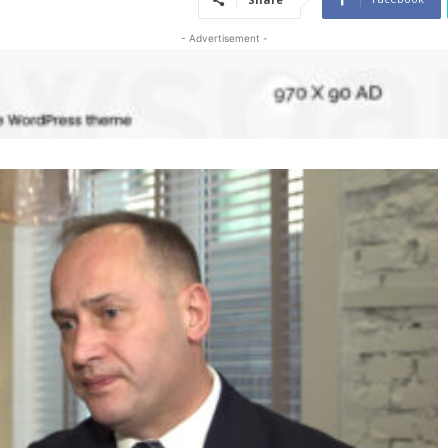
- Advertisement -