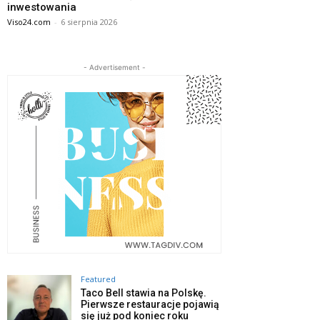
inwestowania
Viso24.com
-
6 sierpnia 2026
- Advertisement -
Featured
Taco Bell stawia na Polskę.
Pierwsze restauracje pojawią
się już pod koniec roku