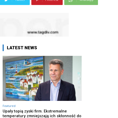
LATEST NEWS
Featured
Upały topią zyski firm. Ekstremalne
temperatury zmniejszają ich skłonność do