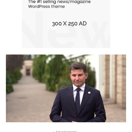
- Advertisement -