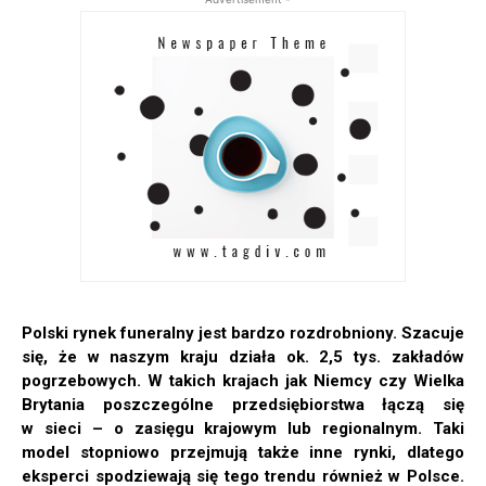
Polski rynek funeralny jest bardzo rozdrobniony. Szacuje
się, że w naszym kraju działa ok. 2,5 tys. zakładów
pogrzebowych. W takich krajach jak Niemcy czy Wielka
Brytania poszczególne przedsiębiorstwa łączą się
w sieci – o zasięgu krajowym lub regionalnym. Taki
model stopniowo przejmują także inne rynki, dlatego
eksperci spodziewają się tego trendu również w Polsce.