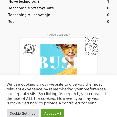
Nowe technologie
1
Technologie przemysłowe
0
Technologie i innowacje
0
Tech
0
- Advertisement -
We use cookies on our website to give you the most
relevant experience by remembering your preferences
and repeat visits. By clicking “Accept All”, you consent to
the use of ALL the cookies. However, you may visit
"Cookie Settings" to provide a controlled consent.
UK
Cookie Settings
Accept All