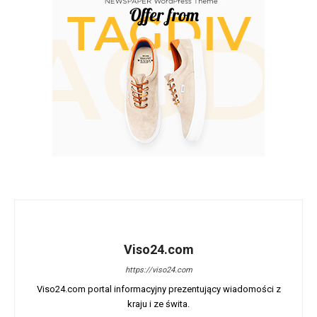
Viso24.com
https://viso24.com
Viso24.com portal informacyjny prezentujący wiadomości z
kraju i ze świta.