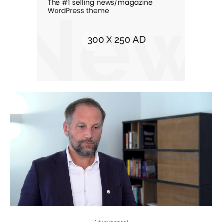
- Advertisement -