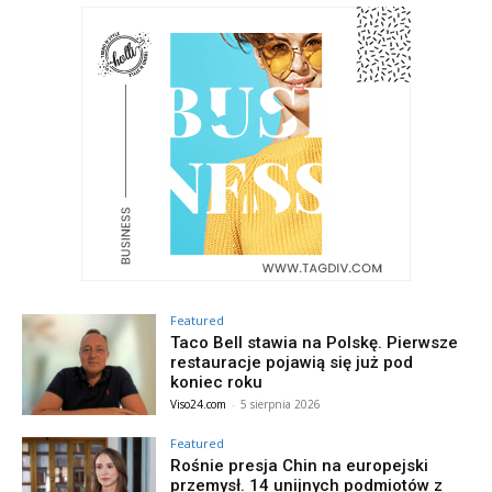
Featured
Taco Bell stawia na Polskę. Pierwsze
restauracje pojawią się już pod
koniec roku
Viso24.com
-
5 sierpnia 2026
Featured
Rośnie presja Chin na europejski
przemysł. 14 unijnych podmiotów z