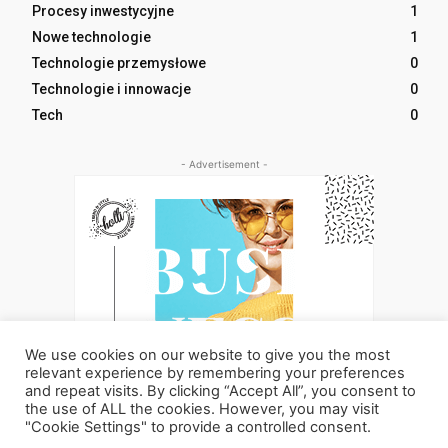
Procesy inwestycyjne
1
Nowe technologie
1
Technologie przemysłowe
0
Technologie i innowacje
0
Tech
0
- Advertisement -
We use cookies on our website to give you the most
relevant experience by remembering your preferences
and repeat visits. By clicking “Accept All”, you consent to
the use of ALL the cookies. However, you may visit
"Cookie Settings" to provide a controlled consent.