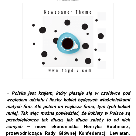
– Polska jest krajem, który plasuje się w czołówce pod
względem udziału i liczby kobiet będących właścicielkami
małych firm. Ale potem im większa firma, tym tych kobiet
mniej. Tak więc można powiedzieć, że kobiety w Polsce są
przedsiębiorcze tak długo, jak długo zależy to od nich
samych
– mówi ekonomistka Henryka Bochniarz,
przewodnicząca Rady Głównej Konfederacji Lewiatan.