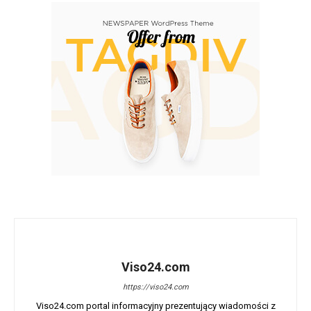
Viso24.com
https://viso24.com
Viso24.com portal informacyjny prezentujący wiadomości z