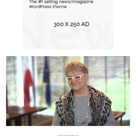
- Advertisement -