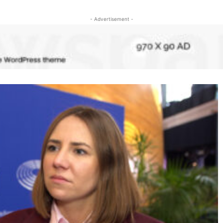
- Advertisement -