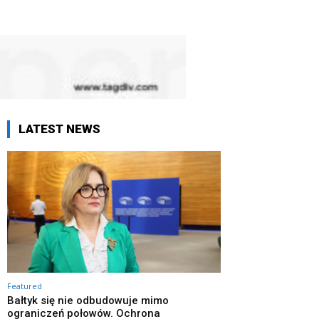
LATEST NEWS
Featured
Bałtyk się nie odbudowuje mimo
ograniczeń połowów. Ochrona