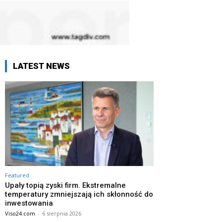
LATEST NEWS
Featured
Upały topią zyski firm. Ekstremalne
temperatury zmniejszają ich skłonność do
inwestowania
Viso24.com
-
6 sierpnia 2026