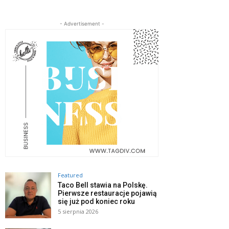
- Advertisement -
Featured
Taco Bell stawia na Polskę.
Pierwsze restauracje pojawią
się już pod koniec roku
5 sierpnia 2026