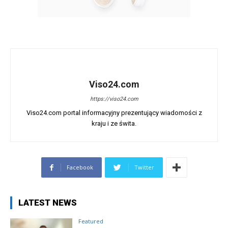
Viso24.com
https://viso24.com
Viso24.com portal informacyjny prezentujący wiadomości z
kraju i ze świta.
Facebook
Twitter
LATEST NEWS
Featured