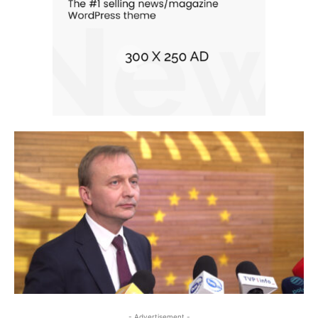
- Advertisement -