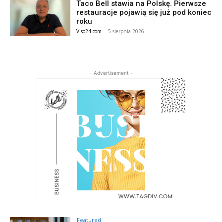
Taco Bell stawia na Polskę. Pierwsze
restauracje pojawią się już pod koniec
roku
Viso24.com
-
5 sierpnia 2026
- Advertisement -
Featured