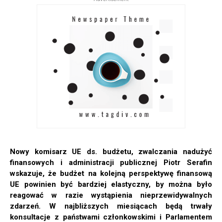
Nowy komisarz UE ds. budżetu, zwalczania nadużyć
finansowych i administracji publicznej Piotr Serafin
wskazuje, że budżet na kolejną perspektywę finansową
UE powinien być bardziej elastyczny, by można było
reagować w razie wystąpienia nieprzewidywalnych
zdarzeń. W najbliższych miesiącach będą trwały
konsultacje z państwami członkowskimi i Parlamentem