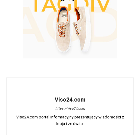
Viso24.com
https://viso24.com
Viso24.com portal informacyjny prezentujący wiadomości z
kraju i ze świta.