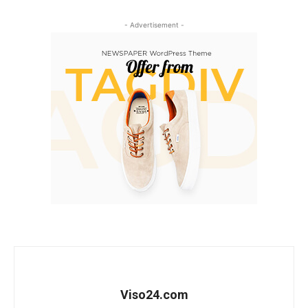
- Advertisement -
Viso24.com