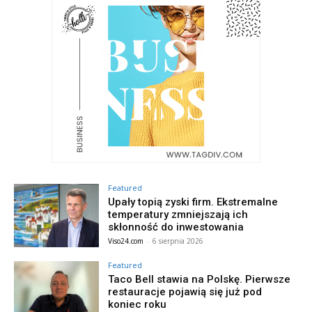
Featured
Upały topią zyski firm. Ekstremalne
temperatury zmniejszają ich
skłonność do inwestowania
Viso24.com
-
6 sierpnia 2026
Featured
Taco Bell stawia na Polskę. Pierwsze
restauracje pojawią się już pod
koniec roku