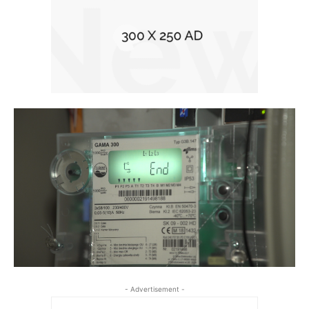
- Advertisement -