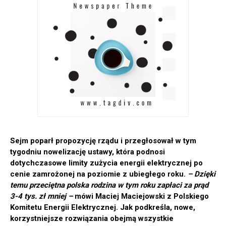
Sejm poparł propozycję rządu i przegłosował w tym
tygodniu nowelizację ustawy, która podnosi
dotychczasowe limity zużycia energii elektrycznej po
cenie zamrożonej na poziomie z ubiegłego roku.
– Dzięki
temu przeciętna polska rodzina w tym roku zapłaci za prąd
3-4 tys. zł mniej –
mówi Maciej Maciejowski z Polskiego
Komitetu Energii Elektrycznej. Jak podkreśla, nowe,
korzystniejsze rozwiązania obejmą wszystkie