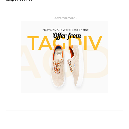
- Advertisement -