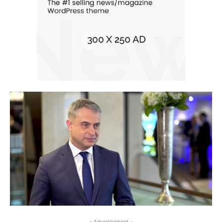
- Advertisement -