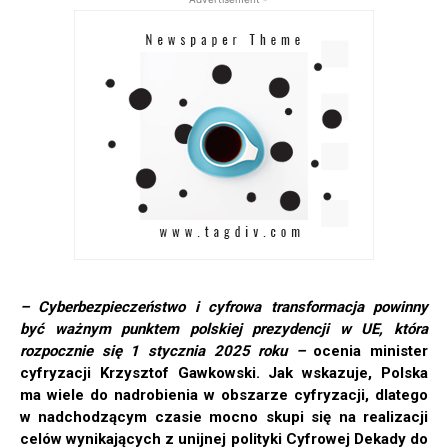
– Cyberbezpieczeństwo i cyfrowa transformacja powinny
być ważnym punktem polskiej prezydencji w UE, która
rozpocznie się 1 stycznia 2025 roku –
ocenia minister
cyfryzacji Krzysztof Gawkowski. Jak wskazuje, Polska
ma wiele do nadrobienia w obszarze cyfryzacji, dlatego
w nadchodzącym czasie mocno skupi się na realizacji
celów wynikających z unijnej polityki Cyfrowej Dekady do