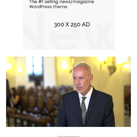
- Advertisement -