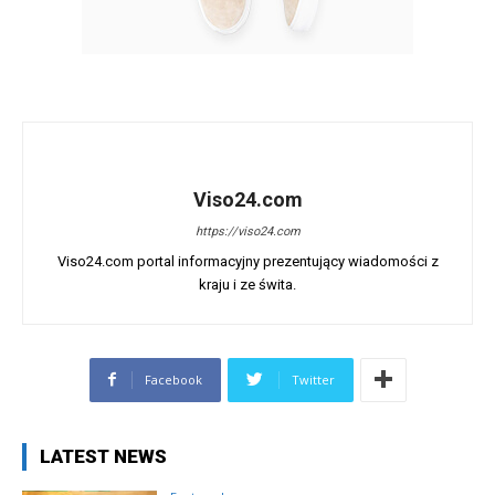
Viso24.com
https://viso24.com
Viso24.com portal informacyjny prezentujący wiadomości z
kraju i ze świta.
Facebook
Twitter
LATEST NEWS