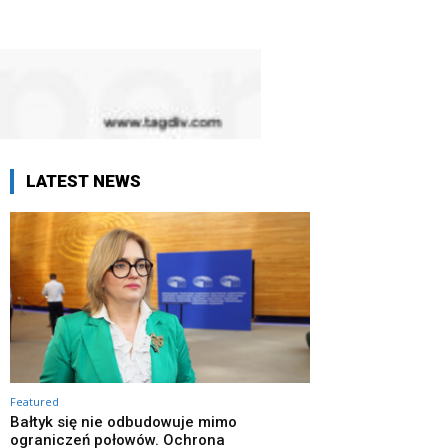
LATEST NEWS
Featured
Bałtyk się nie odbudowuje mimo
ograniczeń połowów. Ochrona