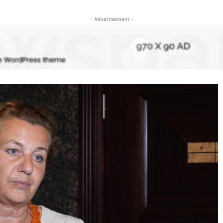
- Advertisement -